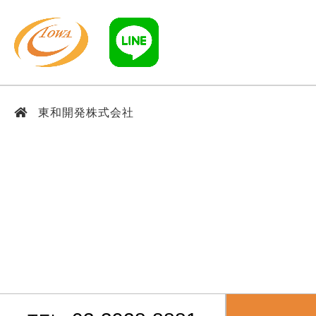
東和開発株式会社