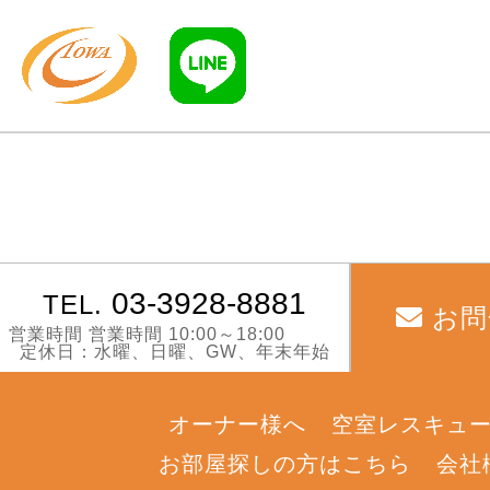
03-3928-8881
TEL.
お問
営業時間 営業時間 10:00～18:00
定休日：水曜、日曜、GW、年末年始
オーナー様へ
空室レスキュ
お部屋探しの方はこちら
会社