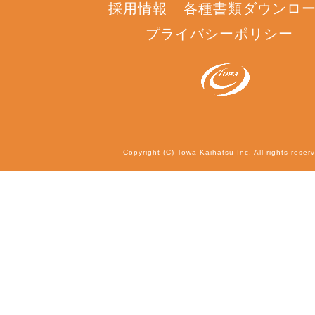
採用情報
各種書類ダウンロ
プライバシーポリシー
Copyright (C) Towa Kaihatsu Inc. All rights reser