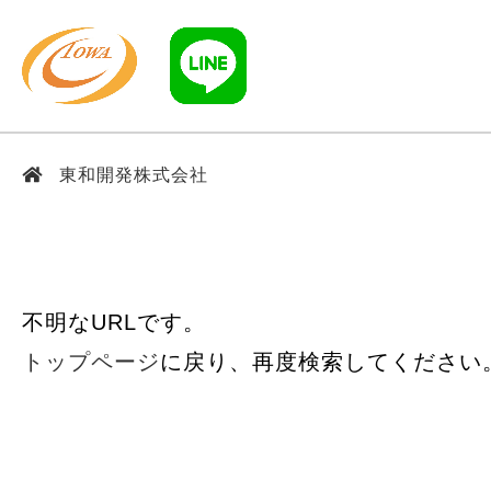
東和開発株式会社
不明なURLです。
トップページ
に戻り、再度検索してください