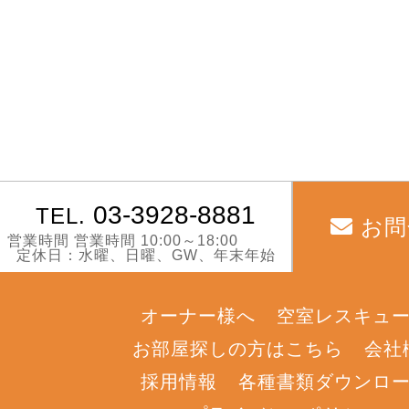
03-3928-8881
TEL.
お問
営業時間 営業時間 10:00～18:00
定休日：水曜、日曜、GW、年末年始
オーナー様へ
空室レスキュ
お部屋探しの方はこちら
会社
採用情報
各種書類ダウンロ