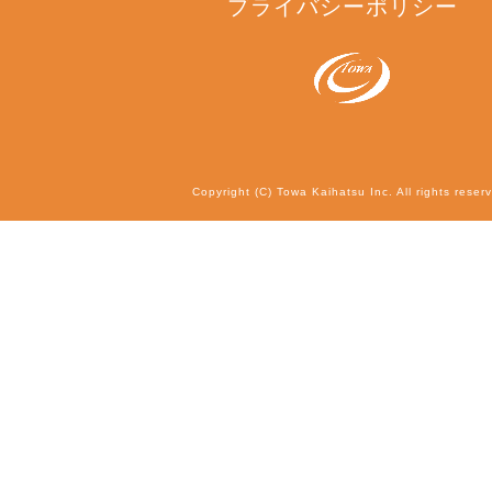
プライバシーポリシー
Copyright (C) Towa Kaihatsu Inc. All rights reser